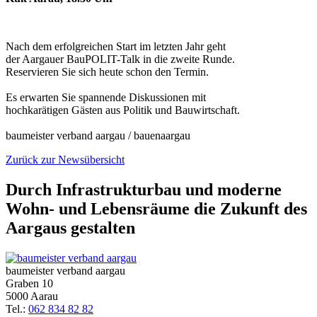
Nach dem erfolgreichen Start im letzten Jahr geht
der Aargauer BauPOLIT-Talk in die zweite Runde.
Reservieren Sie sich heute schon den Termin.
Es erwarten Sie spannende Diskussionen mit
hochkarätigen Gästen aus Politik und Bauwirtschaft.
baumeister verband aargau / bauenaargau
Zurück zur Newsübersicht
Durch Infrastrukturbau und moderne
Wohn- und Lebensräume die Zukunft des
Aargaus gestalten
baumeister verband aargau
Graben 10
5000 Aarau
Tel.:
062 834 82 82