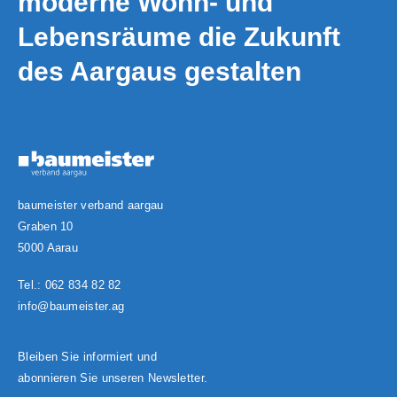
moderne Wohn- und
Lebensräume die Zukunft
des Aargaus gestalten
baumeister verband aargau
Graben 10
5000 Aarau
Tel.:
062 834 82 82
info@baumeister.ag
Bleiben Sie informiert und
abonnieren Sie unseren Newsletter.