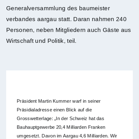
Generalversammlung des baumeister
verbandes aargau statt. Daran nahmen 240
Personen, neben Mitgliedern auch Gäste aus
Wirtschaft und Politik, teil.
Präsident Martin Kummer warf in seiner
Präsidialadresse einen Blick auf die
Grosswetterlage: „In der Schweiz hat das
Bauhauptgewerbe 20,4 Milliarden Franken
umgesetzt. Davon im Aargau 4,6 Milliarden. Wir