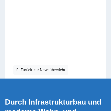
Zurück zur Newsübersicht
Durch Infrastrukturbau und