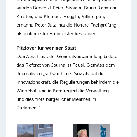
wurden Benedikt Peier, Sisseln, Bruno Rebmann,
Kaisten, und Klemenz Hegglin, Villmergen,
ernannt. Peter Jutzi hat die Höhere Fachprüfung
als diplomierter Baumeister bestanden.
Plädoyer für weniger Staat
Den Abschluss der Generalversammlung bildete
das Referat von Journalist Feusi. Gemäss dem
Journalisten „schwächt der Sozialstaat die
Innovationskraft, die Regulierungen behindern die
Wirtschaft und in Bern regiert die Verwaltung –
und dies trotz bürgerlicher Mehrheit im
Parlament.“