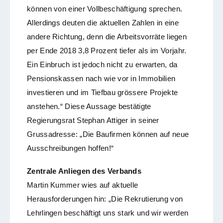
können von einer Vollbeschäftigung sprechen.
Allerdings deuten die aktuellen Zahlen in eine
andere Richtung, denn die Arbeitsvorräte liegen
per Ende 2018 3,8 Prozent tiefer als im Vorjahr.
Ein Einbruch ist jedoch nicht zu erwarten, da
Pensionskassen nach wie vor in Immobilien
investieren und im Tiefbau grössere Projekte
anstehen.“ Diese Aussage bestätigte
Regierungsrat Stephan Attiger in seiner
Grussadresse: „Die Baufirmen können auf neue
Ausschreibungen hoffen!“
Zentrale Anliegen des Verbands
Martin Kummer wies auf aktuelle
Herausforderungen hin: „Die Rekrutierung von
Lehrlingen beschäftigt uns stark und wir werden