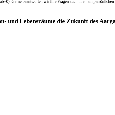
.tab=0). Gerne beantworten wir Ihre Fragen auch in einem persönlichen
- und Lebensräume die Zukunft des Aargau