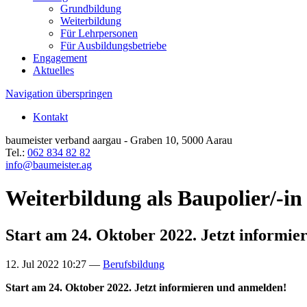
Grundbildung
Weiterbildung
Für Lehrpersonen
Für Ausbildungsbetriebe
Engagement
Aktuelles
Navigation überspringen
Kontakt
baumeister verband aargau - Graben 10, 5000 Aarau
Tel.:
062 834 82 82
info@baumeister.ag
Weiterbildung als Baupolier/-i
Start am 24. Oktober 2022. Jetzt informi
12. Jul 2022 10:27
—
Berufsbildung
Start am 24. Oktober 2022. Jetzt informieren und anmelden!