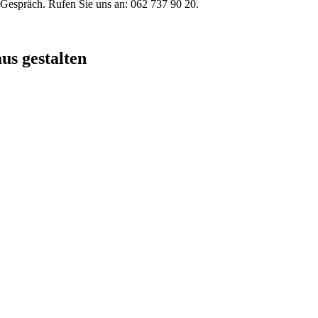
 Gespräch. Rufen Sie uns an: 062 737 90 20.
s gestalten